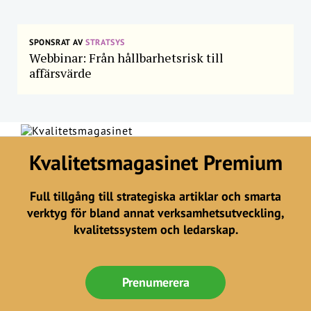
SPONSRAT AV
STRATSYS
Webbinar: Från hållbarhetsrisk till
affärsvärde
Kvalitetsmagasinet Premium
Full tillgång till strategiska artiklar och smarta
verktyg för bland annat verksamhetsutveckling,
kvalitetssystem och ledarskap.
Prenumerera