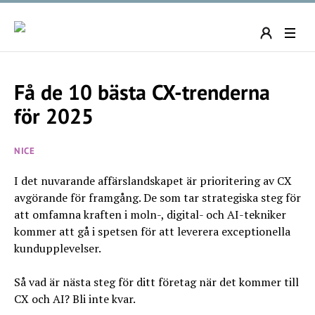
Få de 10 bästa CX-trenderna
för 2025
NICE
I det nuvarande affärslandskapet är prioritering av CX
avgörande för framgång. De som tar strategiska steg för
att omfamna kraften i moln-, digital- och AI-tekniker
kommer att gå i spetsen för att leverera exceptionella
kundupplevelser.
Så vad är nästa steg för ditt företag när det kommer till
CX och AI? Bli inte kvar.