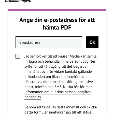
nedladdningen.
Ange din e-postadress för att
hämta PDF
Jag samtycker till att Pauser Media kan samla
in, lagra och behandla mina personuppgifter i
syfte för att få tillgång till det begärda
innehållet och för vidare kontakt gällande
erbjudanden om liknande innehåll och
tjänster via direktmarknadsföring inklusive
epost, telefon och SMS.
Klicka här för mer
information om hur dina personuppgifter
behandlas
.
Genom att ta del av detta innehåll och skicka
detta formulär samtycker jag till att aktuell