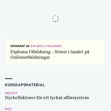
SPONSRAT AV
DIPLOMA UTBILDNING
Diploma Utbildning – Störst i landet på
Onlineutbildningar
KUNSKAPSMATERIAL
REQTEST
Nyckelfaktorer för ett lyckat affärssystem
NICE