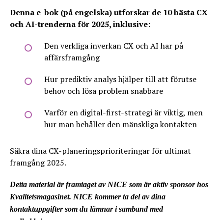
Denna e-bok (på engelska) utforskar de 10 bästa CX-
och AI-trenderna för 2025, inklusive:
Den verkliga inverkan CX och AI har på
affärsframgång
Hur prediktiv analys hjälper till att förutse
behov och lösa problem snabbare
Varför en digital-first-strategi är viktig, men
hur man behåller den mänskliga kontakten
Säkra dina CX-planeringsprioriteringar för ultimat
framgång 2025.
Detta material är framtaget av NICE som är aktiv sponsor hos
Kvalitetsmagasinet. NICE kommer ta del av dina
kontaktuppgifter som du lämnar i samband med