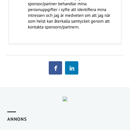
sponsor/partner behandlar mina
personuppgifter i syfte att identifiera mina
intressen och jag är medveten om att jag när
som helst kan återkalla samtycket genom att
kontakta sponsorn/partnern.
ANNONS