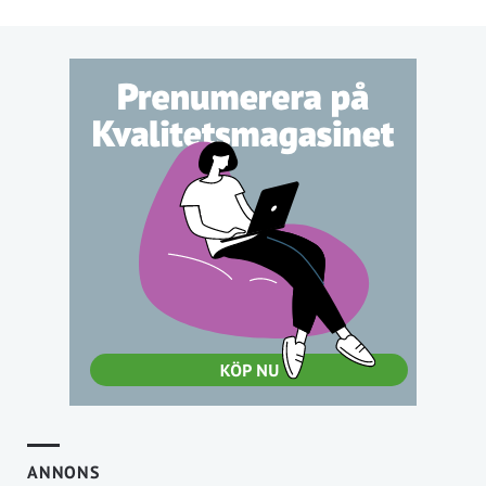
ANNONS