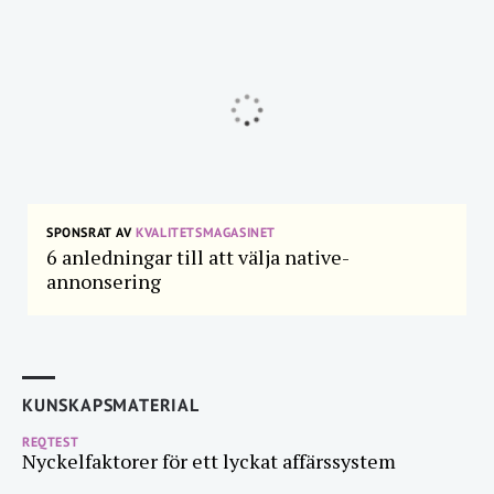
SPONSRAT AV
KVALITETSMAGASINET
6 anledningar till att välja native-
annonsering
KUNSKAPSMATERIAL
REQTEST
Nyckelfaktorer för ett lyckat affärssystem