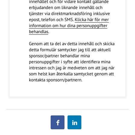
innehållet och för vidare kontakt gällande
erbjudanden om liknande innehåll och
tjänster via direktmarknadsföring inklusive
epost, telefon och SMS.
Klicka här för mer
information om hur dina personuppgifter
behandlas
.
Genom att ta del av detta innehåll och skicka
detta formulär samtycker jag till att aktuell
sponsor/partner behandlar mina
personuppgifter i syfte att identifiera mina
intressen och jag är medveten om att jag när
som helst kan återkalla samtycket genom att
kontakta sponsorn/partnern.