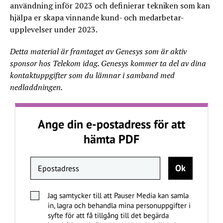
användning inför 2023 och definierar tekniken som kan
hjälpa er skapa vinnande kund- och medarbetar-
upplevelser under 2023.
Detta material är framtaget av Genesys som är aktiv
sponsor hos Telekom idag. Genesys kommer ta del av dina
kontaktuppgifter som du lämnar i samband med
nedladdningen.
Ange din e-postadress för att
hämta PDF
Jag samtycker till att Pauser Media kan samla
in, lagra och behandla mina personuppgifter i
syfte för att få tillgång till det begärda