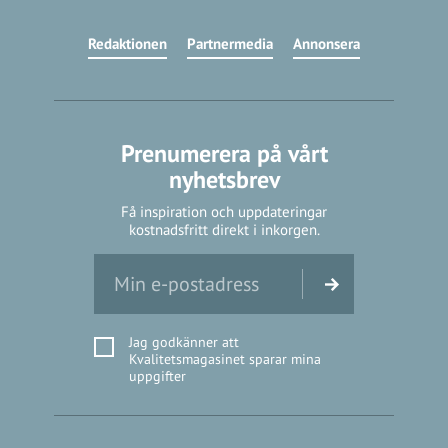
Redaktionen
Partnermedia
Annonsera
Prenumerera på vårt
nyhetsbrev
Få inspiration och uppdateringar
kostnadsfritt direkt i inkorgen.
Jag godkänner att
Kvalitetsmagasinet sparar mina
uppgifter