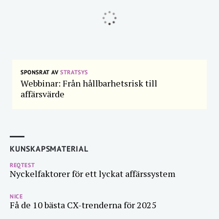
SPONSRAT AV
STRATSYS
Webbinar: Från hållbarhetsrisk till
affärsvärde
KUNSKAPSMATERIAL
REQTEST
Nyckelfaktorer för ett lyckat affärssystem
NICE
Få de 10 bästa CX-trenderna för 2025