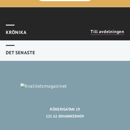
Till avdelningen
KRÖNIKA
DET SENASTE
RÖKERIGATAN 19
121 62 JOHANNESHOV