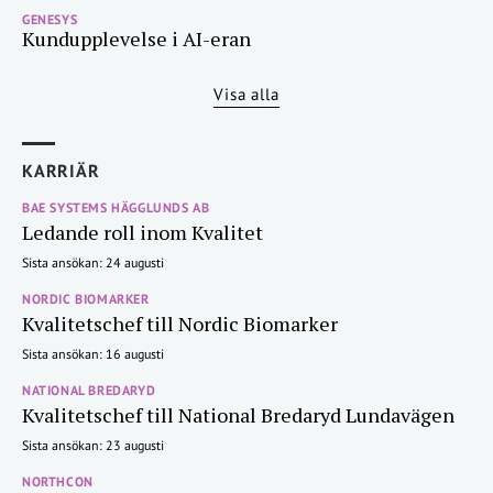
GENESYS
Kundupplevelse i AI-eran
Visa alla
KARRIÄR
BAE SYSTEMS HÄGGLUNDS AB
Ledande roll inom Kvalitet
Sista ansökan: 24 augusti
NORDIC BIOMARKER
Kvalitetschef till Nordic Biomarker
Sista ansökan: 16 augusti
NATIONAL BREDARYD
Kvalitetschef till National Bredaryd Lundavägen
Sista ansökan: 23 augusti
NORTHCON