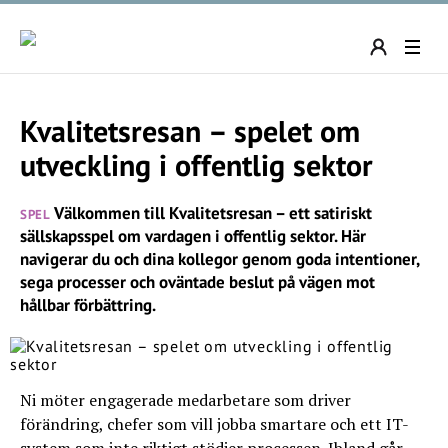
Kvalitetsresan – spelet om
utveckling i offentlig sektor
Välkommen till Kvalitetsresan – ett satiriskt
SPEL
sällskapsspel om vardagen i offentlig sektor. Här
navigerar du och dina kollegor genom goda intentioner,
sega processer och oväntade beslut på vägen mot
hållbar förbättring.
Ni möter engagerade medarbetare som driver
förändring, chefer som vill jobba smartare och ett IT-