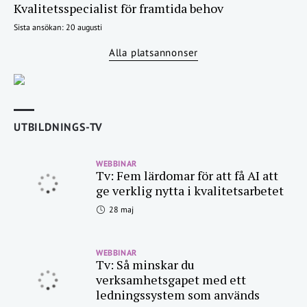
Kvalitetsspecialist för framtida behov
Sista ansökan: 20 augusti
Alla platsannonser
UTBILDNINGS-TV
WEBBINAR
Tv: Fem lärdomar för att få AI att
ge verklig nytta i kvalitetsarbetet
28 maj
WEBBINAR
Tv: Så minskar du
verksamhetsgapet med ett
ledningssystem som används