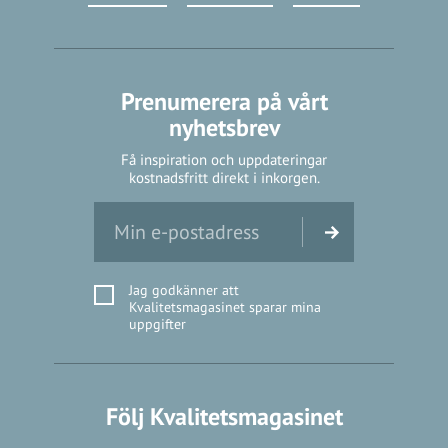
Prenumerera på vårt
nyhetsbrev
Få inspiration och uppdateringar
kostnadsfritt direkt i inkorgen.
Jag godkänner att
Kvalitetsmagasinet sparar mina
uppgifter
Följ Kvalitetsmagasinet