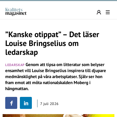
”Kanske otippat” – Det läser
Louise Bringselius om
ledarskap
Genom att tipsa om litteratur som belyser
LEDARSKAP
ensamhet vill Louise Bringselius inspirera till djupare
medmänsklighet på våra arbetsplatser. Själv ser hon
fram emot att möta nationalskalden Moberg i
hängmattan.
7 juli 2026