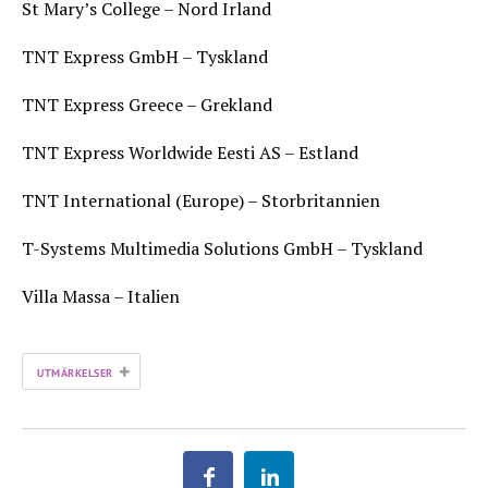
St Mary’s College – Nord Irland
TNT Express GmbH – Tyskland
TNT Express Greece – Grekland
TNT Express Worldwide Eesti AS – Estland
TNT International (Europe) – Storbritannien
T-Systems Multimedia Solutions GmbH – Tyskland
Villa Massa – Italien
+
UTMÄRKELSER