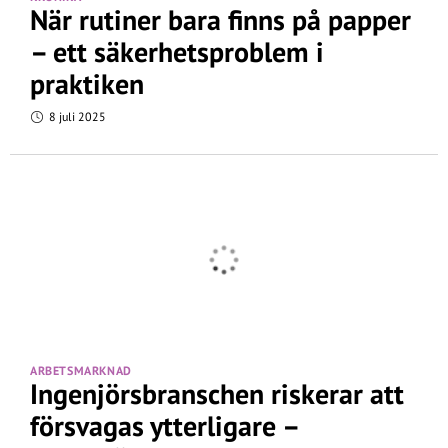
När rutiner bara finns på papper
– ett säkerhetsproblem i
praktiken
8 juli 2025
ARBETSMARKNAD
Ingenjörsbranschen riskerar att
försvagas ytterligare –