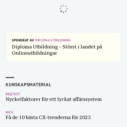
SPONSRAT AV
DIPLOMA UTBILDNING
Diploma Utbildning – Störst i landet på
Onlineutbildningar
KUNSKAPSMATERIAL
REQTEST
Nyckelfaktorer för ett lyckat affärssystem
NICE
Få de 10 bästa CX-trenderna för 2025