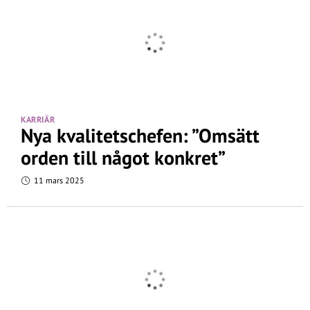
KARRIÄR
Nya kvalitetschefen: ”Omsätt
orden till något konkret”
11 mars 2025