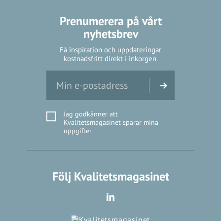
Prenumerera på vårt
nyhetsbrev
Få inspiration och uppdateringar
kostnadsfritt direkt i inkorgen.
Jag godkänner att
Kvalitetsmagasinet sparar mina
uppgifter
Följ Kvalitetsmagasinet