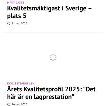
MÄKTIGASTE
Kvalitetsmäktigast i Sverige –
plats 5
21 maj 2025
KVALITETSPROFILEN
Årets Kvalitetsprofil 2025: ”Det
här är en lagprestation”
16 maj 2025