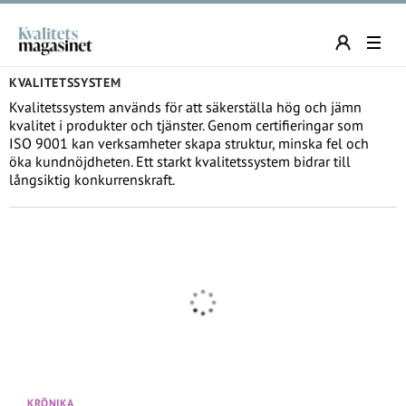
KVALITETSSYSTEM
Kvalitetssystem används för att säkerställa hög och jämn
kvalitet i produkter och tjänster. Genom certifieringar som
ISO 9001 kan verksamheter skapa struktur, minska fel och
öka kundnöjdheten. Ett starkt kvalitetssystem bidrar till
långsiktig konkurrenskraft.
KRÖNIKA