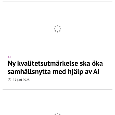
AI
Ny kvalitetsutmärkelse ska öka
samhällsnytta med hjälp av AI
23 juni 2025