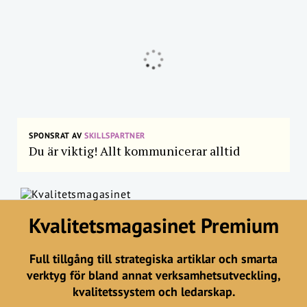
SPONSRAT AV
SKILLSPARTNER
Du är viktig! Allt kommunicerar alltid
Kvalitetsmagasinet Premium
Full tillgång till strategiska artiklar och smarta
verktyg för bland annat verksamhetsutveckling,
kvalitetssystem och ledarskap.