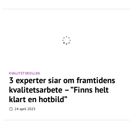
KVALITETSROLLEN
3 experter siar om framtidens
kvalitetsarbete – ”Finns helt
klart en hotbild”
24 april 2025