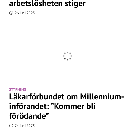
arbetslösheten stiger
26 juni 2025
STYRNING
Läkarförbundet om Millennium-
införandet: ”Kommer bli
förödande”
24 juni 2025