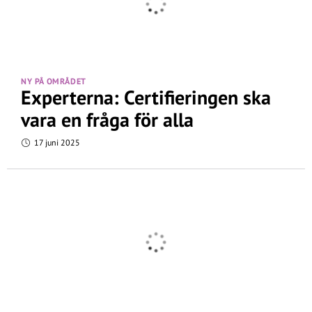
NY PÅ OMRÅDET
Experterna: Certifieringen ska
vara en fråga för alla
17 juni 2025