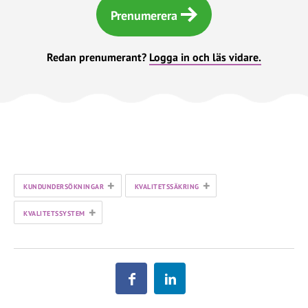
Prenumerera
Redan prenumerant?
Logga in och läs vidare.
+
+
KUNDUNDERSÖKNINGAR
KVALITETSSÄKRING
+
KVALITETSSYSTEM