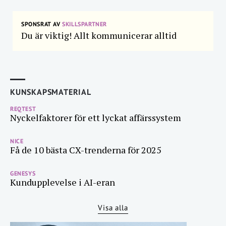
SPONSRAT AV
SKILLSPARTNER
Du är viktig! Allt kommunicerar alltid
KUNSKAPSMATERIAL
REQTEST
Nyckelfaktorer för ett lyckat affärssystem
NICE
Få de 10 bästa CX-trenderna för 2025
GENESYS
Kundupplevelse i AI-eran
Visa alla