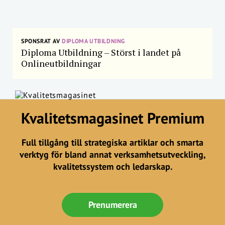
SPONSRAT AV
DIPLOMA UTBILDNING
Diploma Utbildning – Störst i landet på
Onlineutbildningar
Kvalitetsmagasinet Premium
Full tillgång till strategiska artiklar och smarta
verktyg för bland annat verksamhetsutveckling,
kvalitetssystem och ledarskap.
Prenumerera