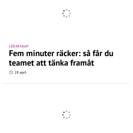
LEDARSKAP
Fem minuter räcker: så får du
teamet att tänka framåt
28 april