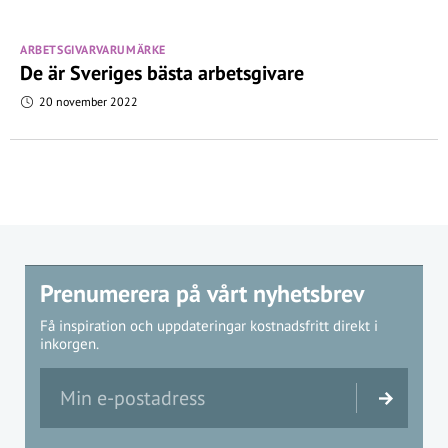
ARBETSGIVARVARUMÄRKE
De är Sveriges bästa arbetsgivare
20 november 2022
Prenumerera på vårt nyhetsbrev
Få inspiration och uppdateringar kostnadsfritt direkt i
inkorgen.