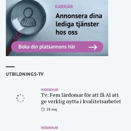
UTBILDNINGS-TV
WEBBINAR
Tv: Fem lärdomar för att få AI att
ge verklig nytta i kvalitetsarbetet
28 maj
WEBBINAR