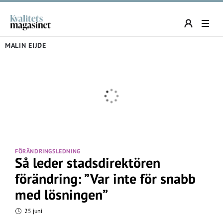
MALIN EIJDE
FÖRÄNDRINGSLEDNING
Så leder stadsdirektören
förändring: ”Var inte för snabb
med lösningen”
25 juni