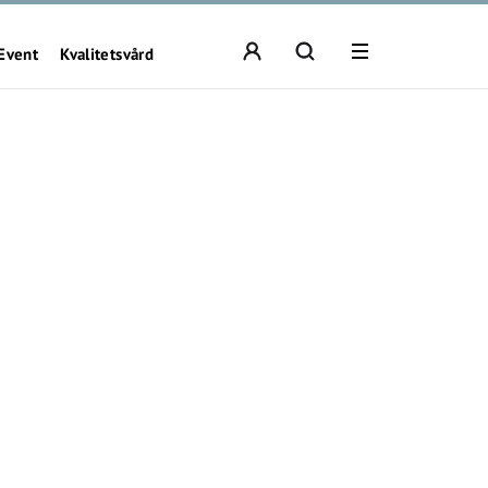
Event
Kvalitetsvård