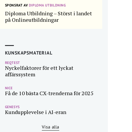
SPONSRAT AV
DIPLOMA UTBILDNING
Diploma Utbildning – Störst i landet
på Onlineutbildningar
KUNSKAPSMATERIAL
REQTEST
Nyckelfaktorer för ett lyckat
affärssystem
NICE
Få de 10 bästa CX-trenderna för 2025
GENESYS
Kundupplevelse i AI-eran
Visa alla