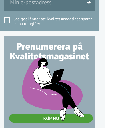
Jag godkänner att Kvalitetsmagasinet sparar
mina uppgifter