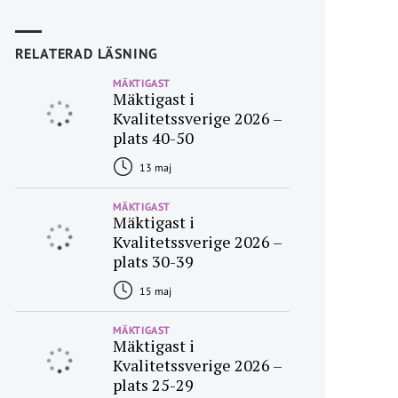
RELATERAD LÄSNING
MÄKTIGAST
Mäktigast i
Kvalitetssverige 2026 –
plats 40-50
13 maj
MÄKTIGAST
Mäktigast i
Kvalitetssverige 2026 –
plats 30-39
15 maj
MÄKTIGAST
Mäktigast i
Kvalitetssverige 2026 –
plats 25-29