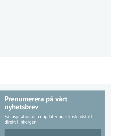
Prenumerera på vårt
nyhetsbrev
Få inspiration och uppdateringar kostnadsfritt
direkt i inkorgen.