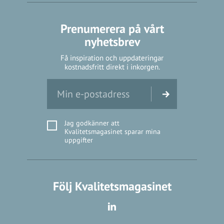
Prenumerera på vårt
nyhetsbrev
Få inspiration och uppdateringar
kostnadsfritt direkt i inkorgen.
Jag godkänner att
Kvalitetsmagasinet sparar mina
uppgifter
Följ Kvalitetsmagasinet