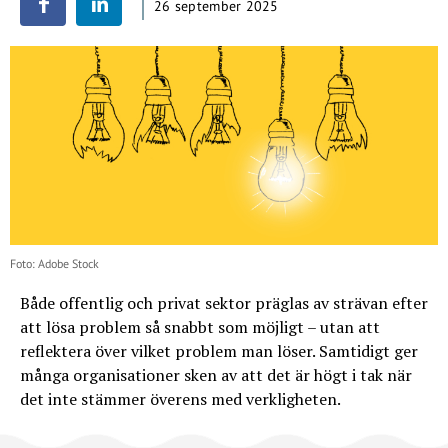
26 september 2025
Foto: Adobe Stock
Både offentlig och privat sektor präglas av strävan efter
att lösa problem så snabbt som möjligt – utan att
reflektera över vilket problem man löser. Samtidigt ger
många organisationer sken av att det är högt i tak när
det inte stämmer överens med verkligheten.