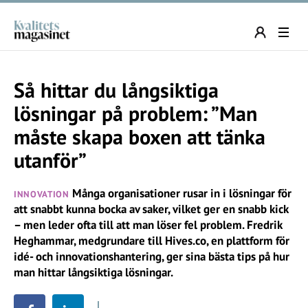
Så hittar du långsiktiga
lösningar på problem: ”Man
måste skapa boxen att tänka
utanför”
Många organisationer rusar in i lösningar för
INNOVATION
att snabbt kunna bocka av saker, vilket ger en snabb kick
– men leder ofta till att man löser fel problem. Fredrik
Heghammar, medgrundare till Hives.co, en plattform för
idé- och innovationshantering, ger sina bästa tips på hur
man hittar långsiktiga lösningar.