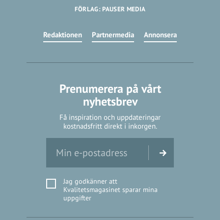
FÖRLAG: PAUSER MEDIA
Redaktionen
Partnermedia
Annonsera
Prenumerera på vårt
nyhetsbrev
Få inspiration och uppdateringar
kostnadsfritt direkt i inkorgen.
Jag godkänner att
Kvalitetsmagasinet sparar mina
uppgifter