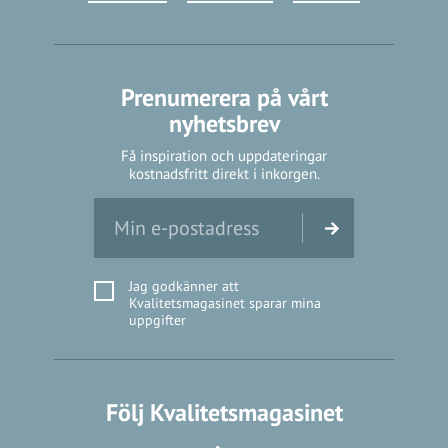
Prenumerera på vårt
nyhetsbrev
Få inspiration och uppdateringar
kostnadsfritt direkt i inkorgen.
Jag godkänner att
Kvalitetsmagasinet sparar mina
uppgifter
Följ Kvalitetsmagasinet