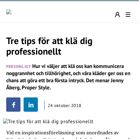
Tre tips för att klä dig
professionellt
Hur vi väljer att klä oss kan kommunicera
PERSONLIGT
noggrannhet och tillhörighet, och våra kläder ger oss en
chans att göra ett bra första intryck. Det menar Jenny
Åberg, Proper Style.
24 oktober 2018
Vid en inspirationsföreläsning som anordnades av