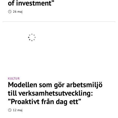
of investment”
26 maj
KULTUR
Modellen som gör arbetsmiljö
till verksamhetsutveckling:
”Proaktivt från dag ett”
12 maj