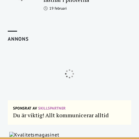
19 februari
ANNONS
SPONSRAT AV
SKILLSPARTNER
Du är viktig! Allt kommunicerar alltid