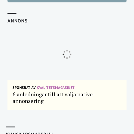
ANNONS
SPONSRAT AV
KVALITETSMAGASINET
6 anledningar till att välja native-
annonsering