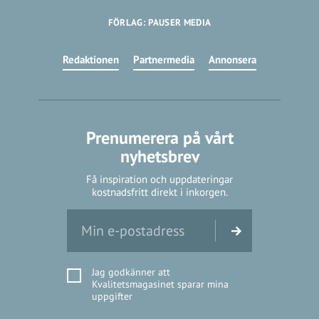
FÖRLAG: PAUSER MEDIA
Redaktionen
Partnermedia
Annonsera
Prenumerera på vårt
nyhetsbrev
Få inspiration och uppdateringar
kostnadsfritt direkt i inkorgen.
Jag godkänner att
Kvalitetsmagasinet sparar mina
uppgifter