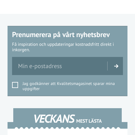
Prenumerera på vårt nyhetsbrev
Få inspiration och uppdateringar kostnadsfritt direkt i
inkorgen.
Jag godkänner att Kvalitetsmagasinet sparar mina
uppgifter
VECKANS
MEST LÄSTA