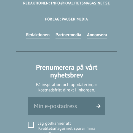
REDAKTIONEN:
INFO@KVALITETSMAGASINET.SE
FÖRLAG: PAUSER MEDIA
Redaktionen
Partnermedia
Annonsera
Prenumerera på vårt
nyhetsbrev
Få inspiration och uppdateringar
kostnadsfritt direkt i inkorgen.
Jag godkänner att
Kvalitetsmagasinet sparar mina