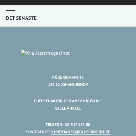
DET SENASTE
RÖKERIGATAN 19
121 62 JOHANNESHOV
CHEFREDAKTÖR OCH ANSV.UTGIVARE:
KALLE ANRELL
TELEFON: 08-517 955 00
KUNDTJÄNST:
KUNDTJANST@PAUSERMEDIA.SE