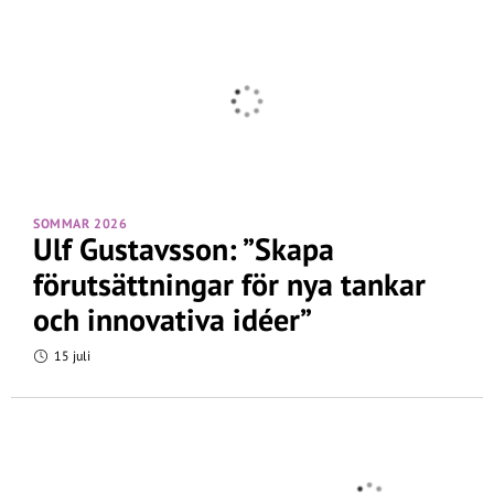
SOMMAR 2026
Ulf Gustavsson: ”Skapa
förutsättningar för nya tankar
och innovativa idéer”
15 juli