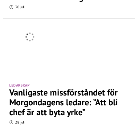
30 juli
LEDARSKAP
Vanligaste missförståndet för
Morgondagens ledare: ”Att bli
chef är att byta yrke”
28 juli