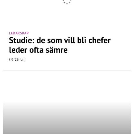
LEDARSKAP
Studie: de som vill bli chefer
leder ofta sämre
23 juni