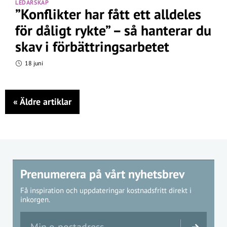
LEDARSKAP
”Konflikter har fått ett alldeles
för dåligt rykte” – så hanterar du
skav i förbättringsarbetet
18 juni
«
Äldre artiklar
Prenumerera på vårt nyhetsbrev
Få inspiration och uppdateringar kostnadsfritt direkt i
inkorgen.