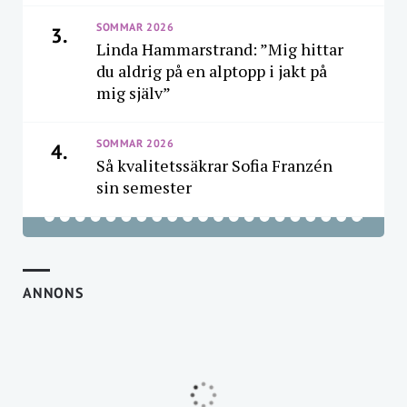
SOMMAR 2026
3.
Linda Hammarstrand: ”Mig hittar
du aldrig på en alptopp i jakt på
mig själv”
SOMMAR 2026
4.
Så kvalitetssäkrar Sofia Franzén
sin semester
ANNONS