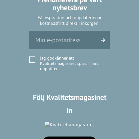
nyhetsbrev
Få inspiration och uppdateringar
kostnadsfritt direkt i inkorgen.
Jag godkänner att
Kvalitetsmagasinet sparar mina
uppgifter
Följ Kvalitetsmagasinet