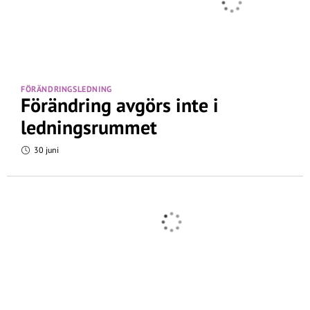
FÖRÄNDRINGSLEDNING
Förändring avgörs inte i
ledningsrummet
30 juni