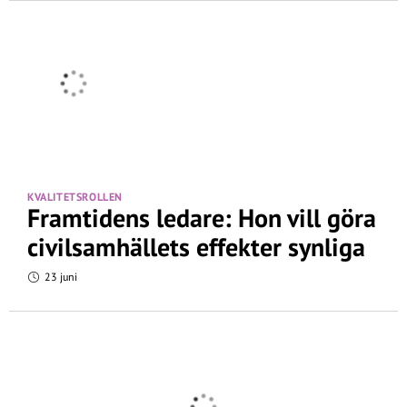
KVALITETSROLLEN
Framtidens ledare: Hon vill göra
civilsamhällets effekter synliga
23 juni