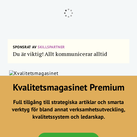
SPONSRAT AV
SKILLSPARTNER
Du är viktig! Allt kommunicerar alltid
Kvalitetsmagasinet Premium
Full tillgång till strategiska artiklar och smarta
verktyg för bland annat verksamhetsutveckling,
kvalitetssystem och ledarskap.