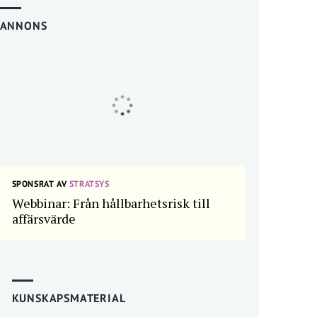
ANNONS
SPONSRAT AV
STRATSYS
Webbinar: Från hållbarhetsrisk till
affärsvärde
KUNSKAPSMATERIAL