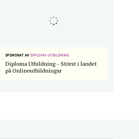
SPONSRAT AV
DIPLOMA UTBILDNING
Diploma Utbildning – Störst i landet
på Onlineutbildningar