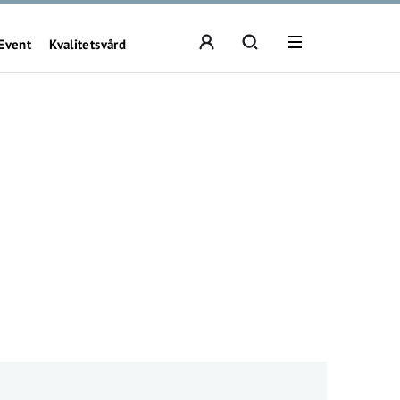
Event
Kvalitetsvård