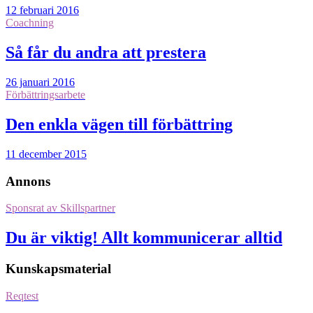
12 februari 2016
Coachning
Så får du andra att prestera
26 januari 2016
Förbättringsarbete
Den enkla vägen till förbättring
11 december 2015
Annons
Sponsrat av
Skillspartner
Du är viktig! Allt kommunicerar alltid
Kunskapsmaterial
Reqtest