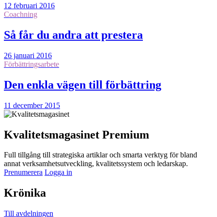
12 februari 2016
Coachning
Så får du andra att prestera
26 januari 2016
Förbättringsarbete
Den enkla vägen till förbättring
11 december 2015
Kvalitetsmagasinet Premium
Full tillgång till strategiska artiklar och smarta verktyg för bland
annat verksamhetsutveckling, kvalitetssystem och ledarskap.
Prenumerera
Logga in
Krönika
Till avdelningen