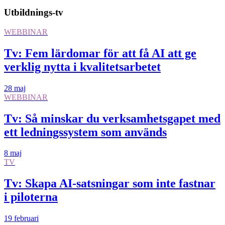
Utbildnings-tv
WEBBINAR
Tv: Fem lärdomar för att få AI att ge
verklig nytta i kvalitetsarbetet
28 maj
WEBBINAR
Tv: Så minskar du verksamhetsgapet med
ett ledningssystem som används
8 maj
TV
Tv: Skapa AI-satsningar som inte fastnar
i piloterna
19 februari