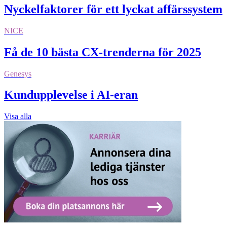
Nyckelfaktorer för ett lyckat affärssystem
NICE
Få de 10 bästa CX-trenderna för 2025
Genesys
Kundupplevelse i AI-eran
Visa alla