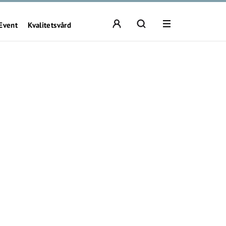
Event
Kvalitetsvård