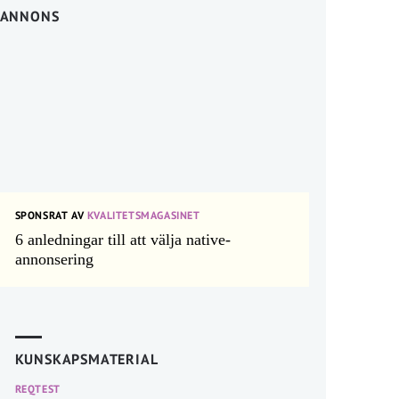
ANNONS
SPONSRAT AV
KVALITETSMAGASINET
6 anledningar till att välja native-
annonsering
KUNSKAPSMATERIAL
REQTEST