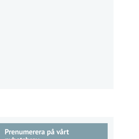
Prenumerera på vårt