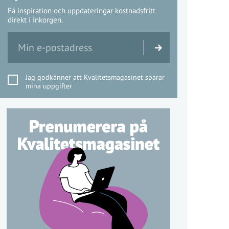
Få inspiration och uppdateringar kostnadsfritt
direkt i inkorgen.
Jag godkänner att Kvalitetsmagasinet sparar
mina uppgifter