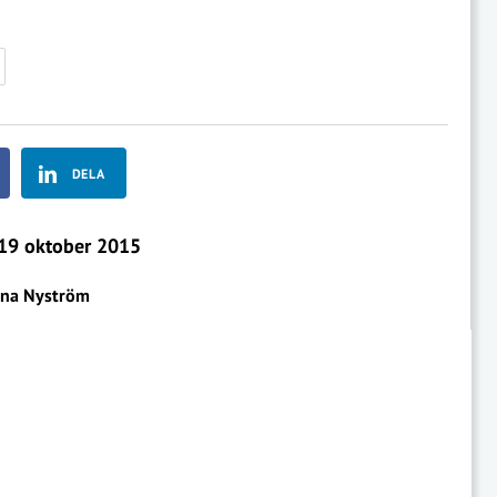
DELA
19 oktober 2015
na Nyström