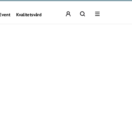
Event
Kvalitetsvård