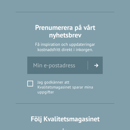
Prenumerera på vårt
nyhetsbrev
Få inspiration och uppdateringar
kostnadsfritt direkt i inkorgen.
Jag godkänner att
Kvalitetsmagasinet sparar mina
uppgifter
Följ Kvalitetsmagasinet