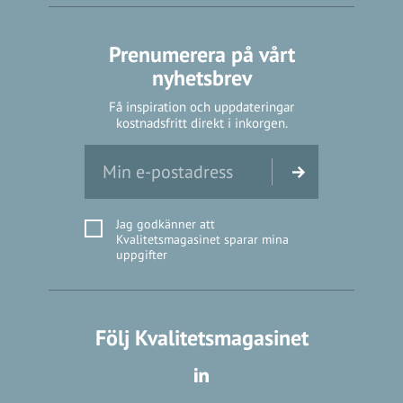
Prenumerera på vårt
nyhetsbrev
Få inspiration och uppdateringar
kostnadsfritt direkt i inkorgen.
Jag godkänner att
Kvalitetsmagasinet sparar mina
uppgifter
Följ Kvalitetsmagasinet