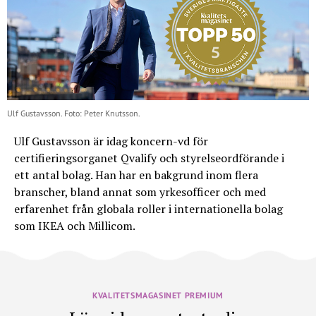
Ulf Gustavsson. Foto: Peter Knutsson.
Ulf Gustavsson är idag koncern-vd för
certifieringsorganet Qvalify och styrelseordförande i
ett antal bolag. Han har en bakgrund inom flera
branscher, bland annat som yrkesofficer och med
erfarenhet från globala roller i internationella bolag
som IKEA och Millicom.
KVALITETSMAGASINET PREMIUM