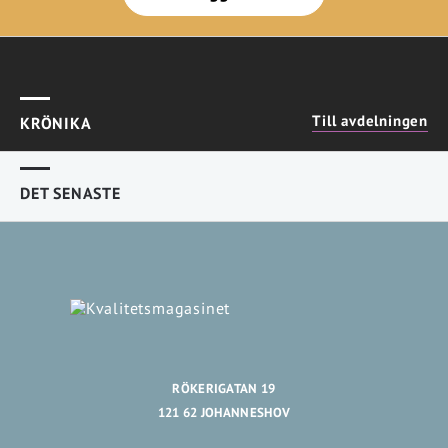
Till avdelningen
KRÖNIKA
DET SENASTE
RÖKERIGATAN 19
121 62 JOHANNESHOV