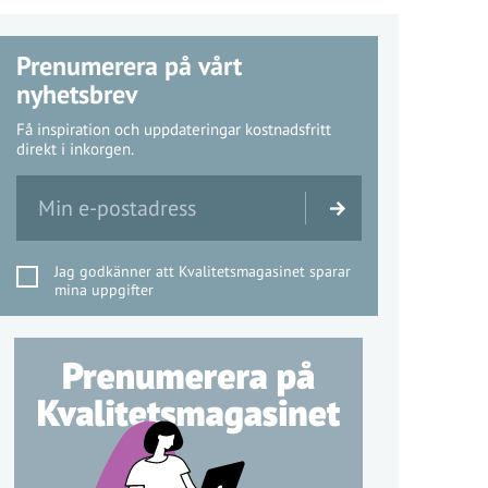
Prenumerera på vårt
nyhetsbrev
Få inspiration och uppdateringar kostnadsfritt
direkt i inkorgen.
Jag godkänner att Kvalitetsmagasinet sparar
mina uppgifter