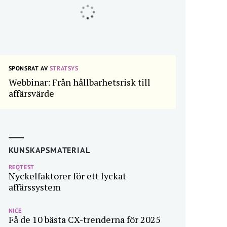
SPONSRAT AV
STRATSYS
Webbinar: Från hållbarhetsrisk till
affärsvärde
KUNSKAPSMATERIAL
REQTEST
Nyckelfaktorer för ett lyckat
affärssystem
NICE
Få de 10 bästa CX-trenderna för 2025