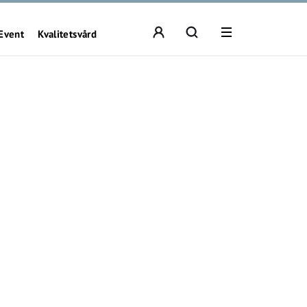
Event
Kvalitetsvård