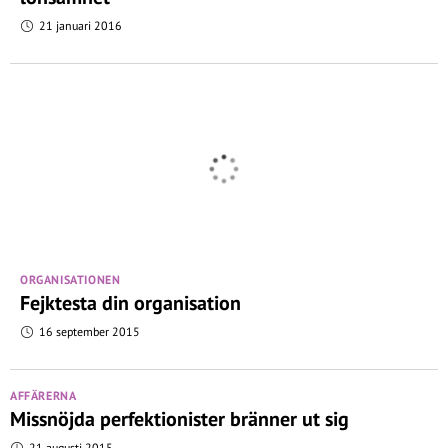
21 januari 2016
ORGANISATIONEN
Fejktesta din organisation
16 september 2015
AFFÄRERNA
Missnöjda perfektionister bränner ut sig
21 augusti 2015