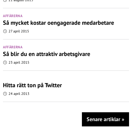
AFFÄRERNA
Så mycket kostar oengagerade medarbetare
27 april 2015
AFFÄRERNA
Så blir du en attraktiv arbetsgivare
23 april 2015
Hitta rätt ton på Twitter
24 april 2013
Senare artiklar
»