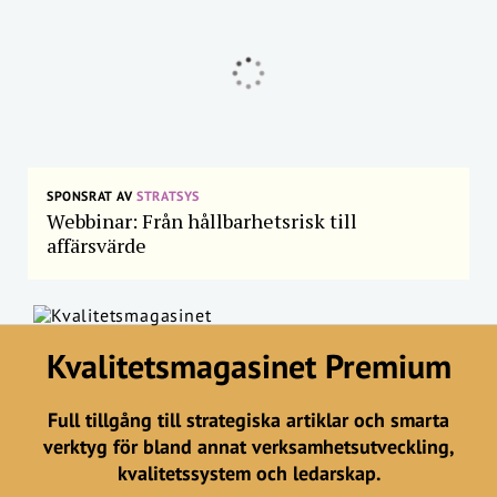
SPONSRAT AV
STRATSYS
Webbinar: Från hållbarhetsrisk till
affärsvärde
Kvalitetsmagasinet Premium
Full tillgång till strategiska artiklar och smarta
verktyg för bland annat verksamhetsutveckling,
kvalitetssystem och ledarskap.