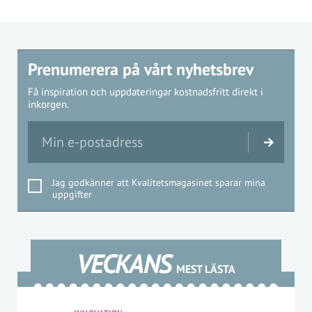
Prenumerera på vårt nyhetsbrev
Få inspiration och uppdateringar kostnadsfritt direkt i
inkorgen.
Jag godkänner att Kvalitetsmagasinet sparar mina
uppgifter
VECKANS
MEST LÄSTA