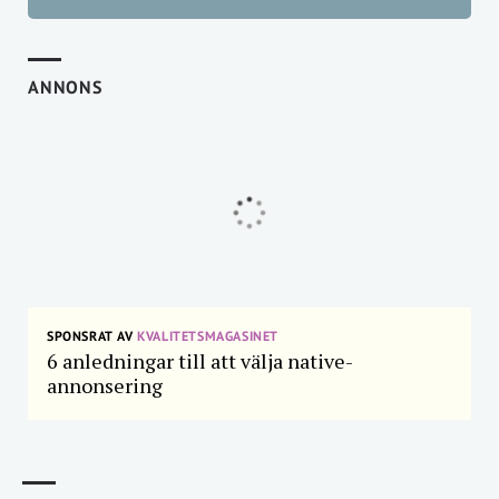
ANNONS
SPONSRAT AV
KVALITETSMAGASINET
6 anledningar till att välja native-
annonsering