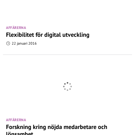
AFFÄRERNA
Flexibilitet för digital utveckling
22 januari 2016
AFFÄRERNA
Forskning kring nöjda medarbetare och
lönsamhet