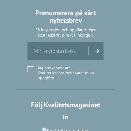
Prenumerera på vårt
nyhetsbrev
Få inspiration och uppdateringar
kostnadsfritt direkt i inkorgen.
Jag godkänner att
Kvalitetsmagasinet sparar mina
uppgifter
Följ Kvalitetsmagasinet