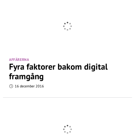
AFFÄRERNA
Fyra faktorer bakom digital
framgång
16 december 2016