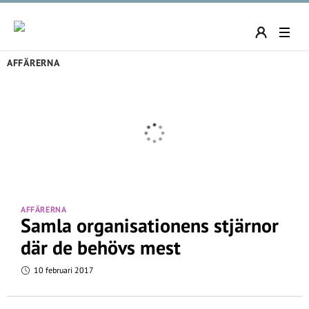
AFFÄRERNA
AFFÄRERNA
Samla organisationens stjärnor
där de behövs mest
10 februari 2017