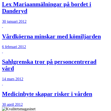
Lex Mariaanmälningar på bordet i
Danderyd
30 januari 2012
Vårdköerna minskar med kömiljarden
6 februari 2012
Sahlgrenska tror på personcentrerad
vård
14 mars 2012
Medicinbyte skapar risker i vården
30 april 2012