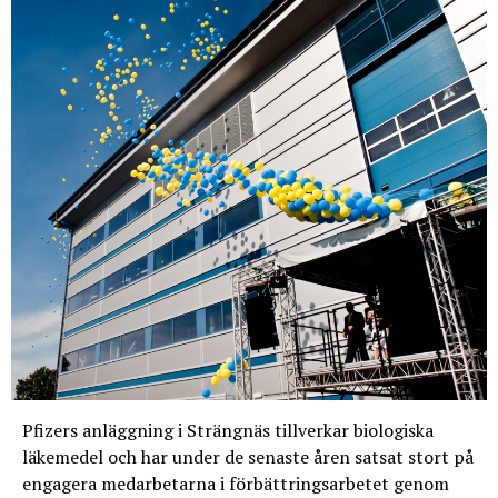
Pfizers anläggning i Strängnäs tillverkar biologiska
läkemedel och har under de senaste åren satsat stort på
engagera medarbetarna i förbättringsarbetet genom