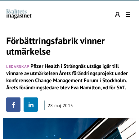
Förbättringsfabrik vinner
utmärkelse
Pfizer Health i Strängnäs utsågs igår till
LEDARSKAP
vinnare av utmärkelsen Årets förändringsprojekt under
konferensen Change Management Forum i Stockholm.
Årets förändringsledare blev Eva Hamilton, vd för SVT.
28 maj 2013