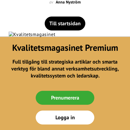
av
Anna Nyström
Till startsidan
Kvalitetsmagasinet Premium
Full tillgång till strategiska artiklar och smarta
verktyg för bland annat verksamhetsutveckling,
kvalitetssystem och ledarskap.
Prenumerera
Logga in