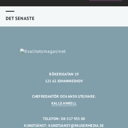
DET SENASTE
RÖKERIGATAN 19
121 62 JOHANNESHOV
CHEFREDAKTÖR OCH ANSV.UTGIVARE:
KALLE ANRELL
TELEFON: 08-517 955 00
KUNDTJÄNST:
KUNDTJANST@PAUSERMEDIA.SE