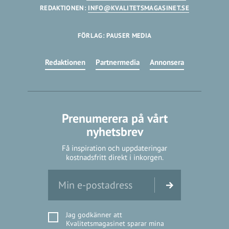
REDAKTIONEN:
INFO@KVALITETSMAGASINET.SE
FÖRLAG: PAUSER MEDIA
Redaktionen
Partnermedia
Annonsera
Prenumerera på vårt
nyhetsbrev
Få inspiration och uppdateringar
kostnadsfritt direkt i inkorgen.
Jag godkänner att
Kvalitetsmagasinet sparar mina