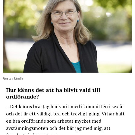
Gustav Lindh
Hur känns det att ha blivit vald till
ordförande?
– Det känns bra. Jag har varit med i kommittén i sex år
och det är ett väldigt bra och trevligt gäng. Vi har haft
en bra ordförande som arbetat mycket med
avstämningsmöten och det bär jag med mig, att