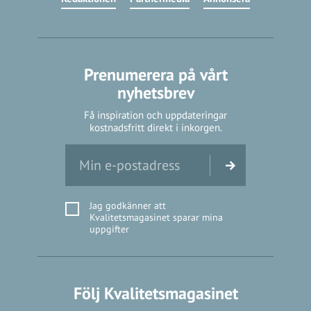
Prenumerera på vårt
nyhetsbrev
Få inspiration och uppdateringar
kostnadsfritt direkt i inkorgen.
Jag godkänner att
Kvalitetsmagasinet sparar mina
uppgifter
Följ Kvalitetsmagasinet