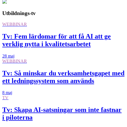
Utbildnings-tv
WEBBINAR
Tv: Fem lärdomar för att få AI att ge
verklig nytta i kvalitetsarbetet
28 maj
WEBBINAR
Tv: Så minskar du verksamhetsgapet med
ett ledningssystem som används
8 maj
TV
Tv: Skapa AI-satsningar som inte fastnar
i piloterna