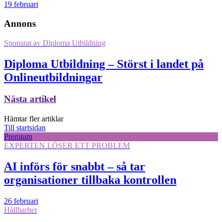
19 februari
Annons
Sponsrat av
Diploma Utbildning
Diploma Utbildning – Störst i landet på
Onlineutbildningar
Nästa artikel
Hämtar fler artiklar
Till startsidan
Premium
EXPERTEN LÖSER ETT PROBLEM
AI införs för snabbt – så tar
organisationer tillbaka kontrollen
26 februari
Hållbarhet