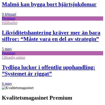
Malmö kan bygga bort hjärtsjukdomar
9 februari
Premium
Hållbarhet
Likviditetshantering kräver mer än bara
siffror: “Måste vara en del av strategin”
5 mars
Premium
Offentlig sektor
Tydliga luckor i offentlig upphandling:
”Systemet är riggat”
6 mars
Kvalitetsmagasinet Premium