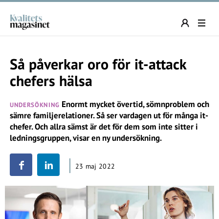
Så påverkar oro för it-attack
chefers hälsa
Enormt mycket övertid, sömnproblem och
UNDERSÖKNING
sämre familjerelationer. Så ser vardagen ut för många it-
chefer. Och allra sämst är det för dem som inte sitter i
ledningsgruppen, visar en ny undersökning.
23 maj 2022