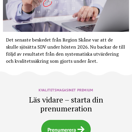
Det senaste beskedet från Region Skåne var att de
skulle sjösätta SDV under hösten 2026. Nu backar de till
följd av resultatet från den systematiska utvärdering
och kvalitetssäkring som gjorts under året.
KVALITETSMAGASINET PREMIUM
Läs vidare – starta din
prenumeration
Prenumerera