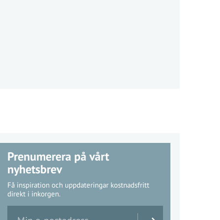
Prenumerera på vårt
nyhetsbrev
Få inspiration och uppdateringar kostnadsfritt
direkt i inkorgen.