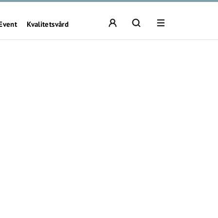
Event
Kvalitetsvård