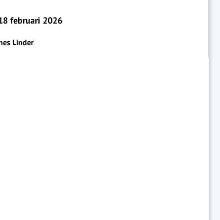
8 februari 2026
nes Linder