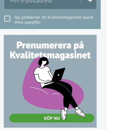
Jag godkänner att Kvalitetsmagasinet sparar
mina uppgifter