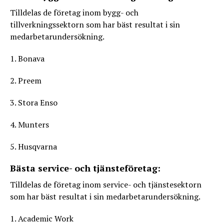
Tilldelas de företag inom bygg- och
tillverkningssektorn som har bäst resultat i sin
medarbetarundersökning.
1. Bonava
2. Preem
3. Stora Enso
4. Munters
5. Husqvarna
Bästa service- och tjänsteföretag:
Tilldelas de företag inom service- och tjänstesektorn
som har bäst resultat i sin medarbetarundersökning.
1. Academic Work