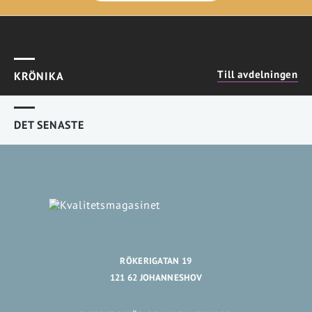
Till avdelningen
KRÖNIKA
DET SENASTE
RÖKERIGATAN 19
121 62 JOHANNESHOV