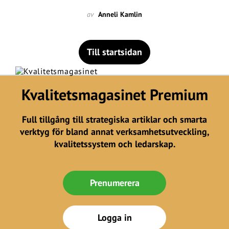
av
Anneli Kamlin
Till startsidan
Kvalitetsmagasinet Premium
Full tillgång till strategiska artiklar och smarta
verktyg för bland annat verksamhetsutveckling,
kvalitetssystem och ledarskap.
Prenumerera
Logga in