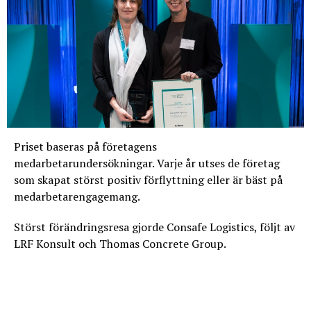
Priset baseras på företagens
medarbetarundersökningar. Varje år utses de företag
som skapat störst positiv förflyttning eller är bäst på
medarbetarengagemang.
Störst förändringsresa gjorde Consafe Logistics, följt av
LRF Konsult och Thomas Concrete Group.