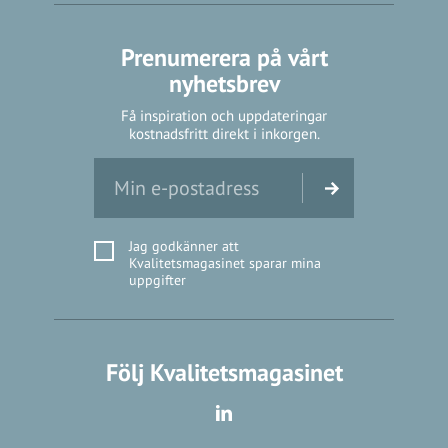
Prenumerera på vårt
nyhetsbrev
Få inspiration och uppdateringar
kostnadsfritt direkt i inkorgen.
Jag godkänner att
Kvalitetsmagasinet sparar mina
uppgifter
Följ Kvalitetsmagasinet