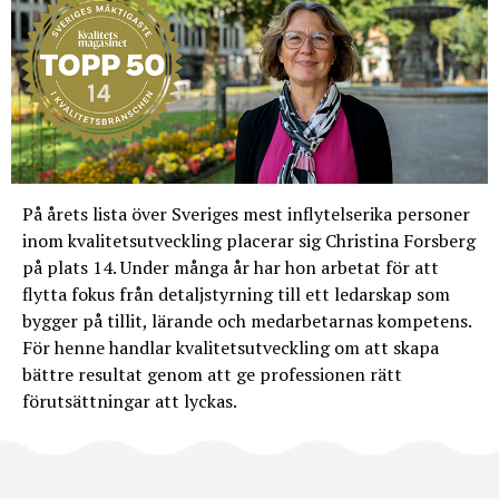
På årets lista över Sveriges mest inflytelserika personer
inom kvalitetsutveckling placerar sig Christina Forsberg
på plats 14. Under många år har hon arbetat för att
flytta fokus från detaljstyrning till ett ledarskap som
bygger på tillit, lärande och medarbetarnas kompetens.
För henne handlar kvalitetsutveckling om att skapa
bättre resultat genom att ge professionen rätt
förutsättningar att lyckas.