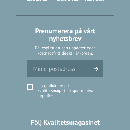
Prenumerera på vårt
nyhetsbrev
Få inspiration och uppdateringar
kostnadsfritt direkt i inkorgen.
Jag godkänner att
Kvalitetsmagasinet sparar mina
uppgifter
Följ Kvalitetsmagasinet