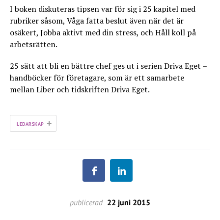
I boken diskuteras tipsen var för sig i 25 kapitel med
rubriker såsom, Våga fatta beslut även när det är
osäkert, Jobba aktivt med din stress, och Håll koll på
arbetsrätten.
25 sätt att bli en bättre chef ges ut i serien Driva Eget –
handböcker för företagare, som är ett samarbete
mellan Liber och tidskriften Driva Eget.
+
LEDARSKAP
publicerad
22 juni 2015