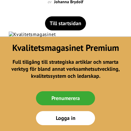
av
Johanna Brydolf
Till startsidan
Kvalitetsmagasinet Premium
Full tillgång till strategiska artiklar och smarta
verktyg för bland annat verksamhetsutveckling,
kvalitetssystem och ledarskap.
Prenumerera
Logga in