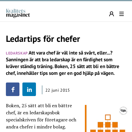
Ledartips för chefer
Att vara chef är väl inte så svårt, eller...?
LEDARSKAP
Sanningen är att bra ledarskap är en färdighet som
kräver ständig träning. Boken, 25 sätt att bli en bättre
chef, innehåller tips som ger en god hjälp på vägen.
22 juni 2015
Boken, 25 sätt att bli en bättre
chef, är en ledarskapsbok
specialskriven för företagare och
andra chefer i mindre bolag.