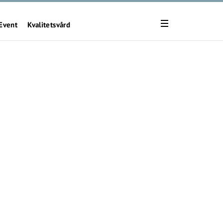
Event
Kvalitetsvård