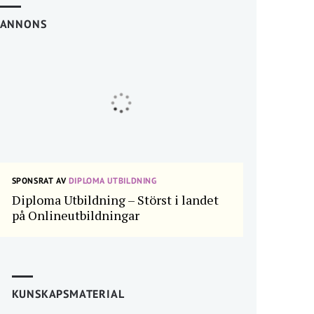
ANNONS
SPONSRAT AV
DIPLOMA UTBILDNING
Diploma Utbildning – Störst i landet
på Onlineutbildningar
KUNSKAPSMATERIAL