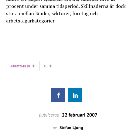
procent under samma tidsperiod. Skillnaderna är dock
stora mellan länder, sektorer, företag och
arbetstagarkategorier.
+
+
ARBETSMILJÖ
EU
publicerad
22 februari 2007
av
Stefan Ljung