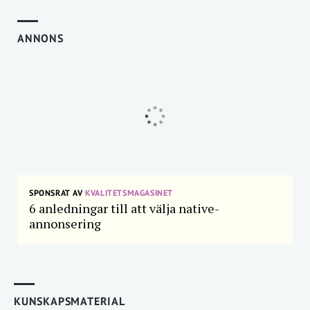
ANNONS
SPONSRAT AV
KVALITETSMAGASINET
6 anledningar till att välja native-
annonsering
KUNSKAPSMATERIAL