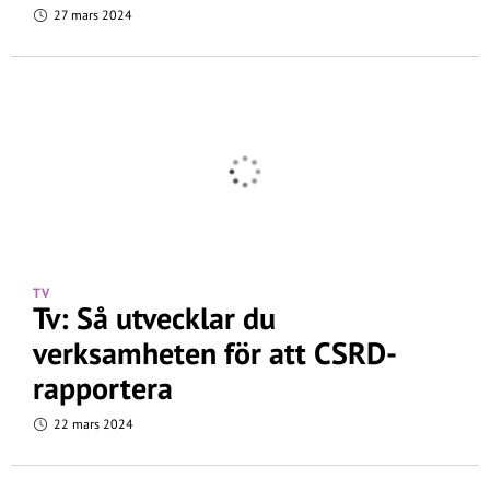
27 mars 2024
TV
Tv: Så utvecklar du
verksamheten för att CSRD-
rapportera
22 mars 2024