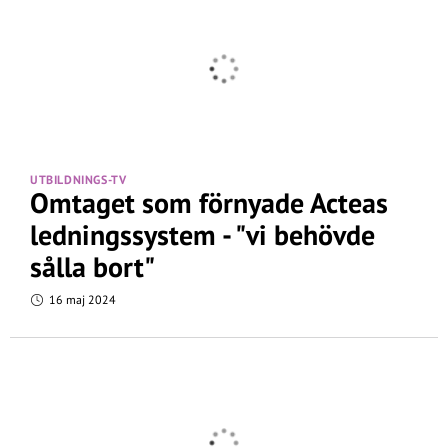
UTBILDNINGS-TV
Omtaget som förnyade Acteas
ledningssystem - "vi behövde
sålla bort"
16 maj 2024