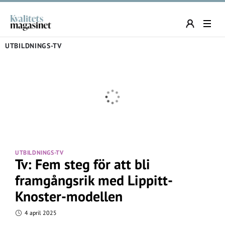
UTBILDNINGS-TV
UTBILDNINGS-TV
Tv: Fem steg för att bli
framgångsrik med Lippitt-
Knoster-modellen
4 april 2025