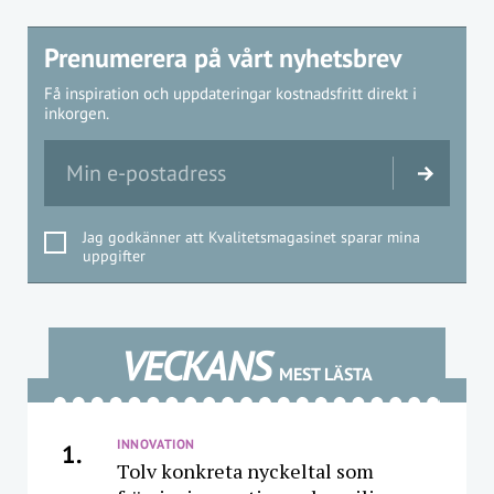
Prenumerera på vårt nyhetsbrev
Få inspiration och uppdateringar kostnadsfritt direkt i
inkorgen.
Jag godkänner att Kvalitetsmagasinet sparar mina
uppgifter
VECKANS
MEST LÄSTA
INNOVATION
1.
Tolv konkreta nyckeltal som