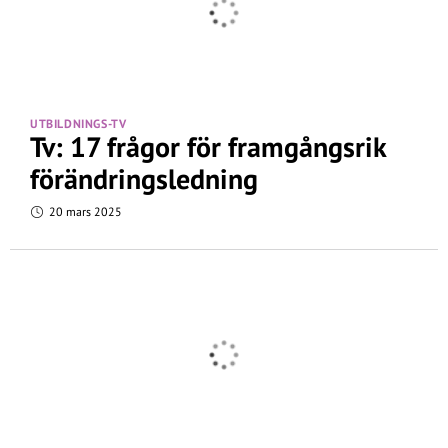
UTBILDNINGS-TV
Tv: 17 frågor för framgångsrik
förändringsledning
20 mars 2025