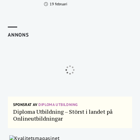
19 februari
ANNONS
SPONSRAT AV
DIPLOMA UTBILDNING
Diploma Utbildning – Störst i landet på
Onlineutbildningar