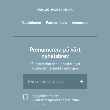
FÖRLAG: PAUSER MEDIA
Redaktionen
Partnermedia
Annonsera
Prenumerera på vårt
nyhetsbrev
Få inspiration och uppdateringar
kostnadsfritt direkt i inkorgen.
Jag godkänner att
Kvalitetsmagasinet sparar mina
uppgifter