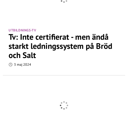
UTBILDNINGS-TV
Tv: Inte certifierat - men ändå
starkt ledningssystem på Bröd
och Salt
3 maj 2024