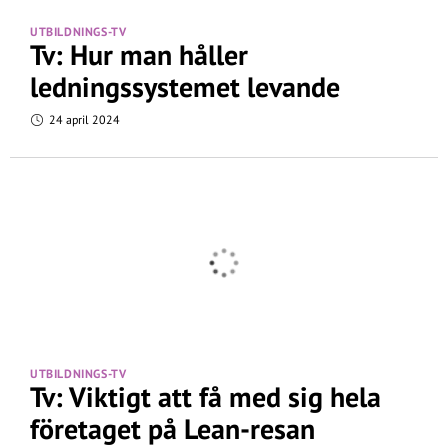
UTBILDNINGS-TV
Tv: Hur man håller
ledningssystemet levande
24 april 2024
UTBILDNINGS-TV
Tv: Viktigt att få med sig hela
företaget på Lean-resan