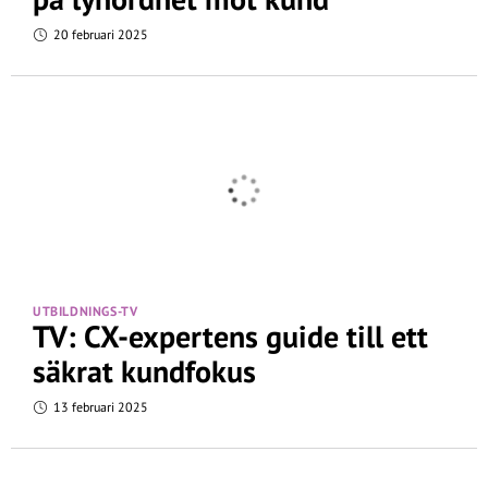
20 februari 2025
UTBILDNINGS-TV
TV: CX-expertens guide till ett
säkrat kundfokus
13 februari 2025