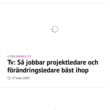
UTBILDNINGS-TV
Tv: Så jobbar projektledare och
förändringsledare bäst ihop
27 mars 2025