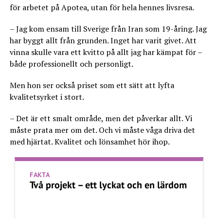
för arbetet på Apotea, utan för hela hennes livsresa.
– Jag kom ensam till Sverige från Iran som 19-åring. Jag
har byggt allt från grunden. Inget har varit givet. Att
vinna skulle vara ett kvitto på allt jag har kämpat för –
både professionellt och personligt.
Men hon ser också priset som ett sätt att lyfta
kvalitetsyrket i stort.
– Det är ett smalt område, men det påverkar allt. Vi
måste prata mer om det. Och vi måste våga driva det
med hjärtat. Kvalitet och lönsamhet hör ihop.
FAKTA
Två projekt – ett lyckat och en lärdom