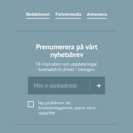
Redaktionen
Partnermedia
Annonsera
Prenumerera på vårt
nyhetsbrev
Få inspiration och uppdateringar
kostnadsfritt direkt i inkorgen.
Jag godkänner att
Kvalitetsmagasinet sparar mina
uppgifter