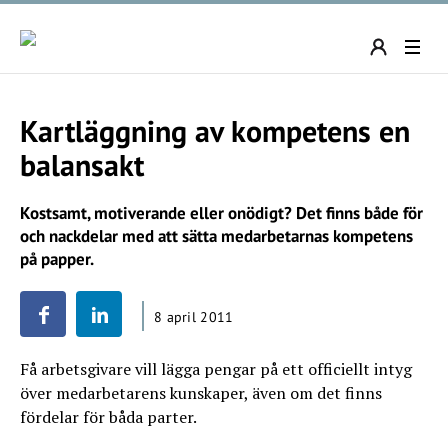
Kartläggning av kompetens en
balansakt
Kostsamt, motiverande eller onödigt? Det finns både för
och nackdelar med att sätta medarbetarnas kompetens
på papper.
8 april 2011
Få arbetsgivare vill lägga pengar på ett officiellt intyg
över medarbetarens kunskaper, även om det finns
fördelar för båda parter.