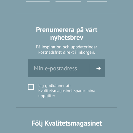
Prenumerera på vårt
nyhetsbrev
Få inspiration och uppdateringar
kostnadsfritt direkt i inkorgen.
Jag godkänner att
Kvalitetsmagasinet sparar mina
uppgifter
Följ Kvalitetsmagasinet