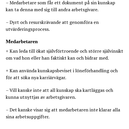
– Medarbetare som får ett dokument på sin kunskap
kan ta denna med sig till andra arbetsgivare.
– Dyrt och resurskrävande att genomföra en
utvärderingsprocess.
Medarbetaren
+ Kan leda till ökat självförtroende och större självinsikt
om vad hon eller han faktiskt kan och bidrar med.
+ Kan använda kunskapsbeviset i löneförhandling och
för att söka nya karriärvägar.
– Vill kanske inte att all kunskap ska kartläggas och
kunna utnyttjas av arbetsgivaren.
– Det kanske visar sig att medarbetaren inte klarar alla
sina arbetsuppgifter.