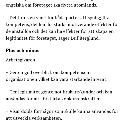
engelska om företaget ska flytta utomlands.
– Det finns en vinst för båda parter att synliggöra
kompetens, det kan ha starka motiverande effekter för
de anställda och det kan ha effekter för att skapa en
legitimitet för företaget, säger Leif Berglund.
Plus och minus
Arbetsgivaren
+ Ger en god överblick om kompetensen i
organisationen vilket kan vara stärkande internt.
+ Ger legitimitet gentemot brukare/kunder och kan
användas för att förstärka konkurrenskraften.
+ Visar dolda förmågor som skulle kunna användas för
att utveckla verksamheten.