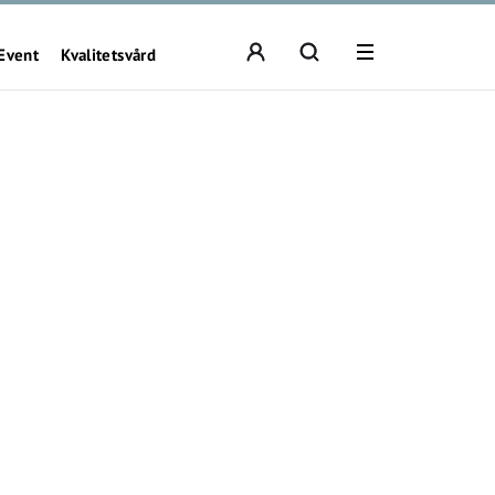
Event
Kvalitetsvård