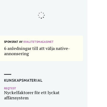
SPONSRAT AV
KVALITETSMAGASINET
6 anledningar till att välja native-
annonsering
KUNSKAPSMATERIAL
REQTEST
Nyckelfaktorer för ett lyckat
affärssystem