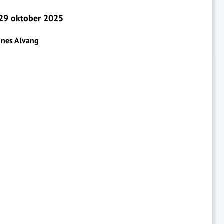
29 oktober 2025
nes Alvang