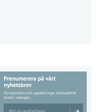
Prenumerera på vårt
nyhetsbrev
Få inspiration och uppdateringar kostnadsfritt
direkt i inkorgen.