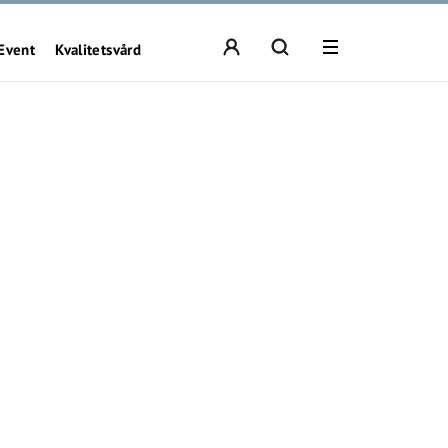
Event
Kvalitetsvård