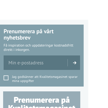
Prenumerera på vårt
nyhetsbrev
Få inspiration och uppdateringar kostnadsfritt
direkt i inkorgen.
Jag godkänner att Kvalitetsmagasinet sparar
mina uppgifter