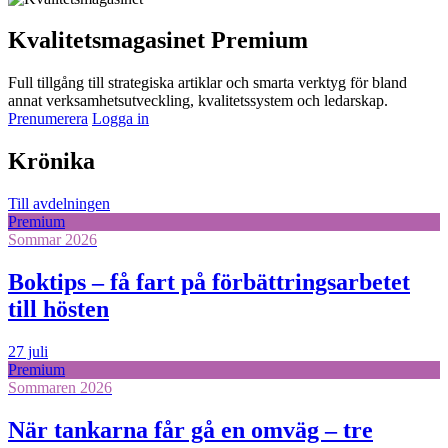
Kvalitetsmagasinet Premium
Full tillgång till strategiska artiklar och smarta verktyg för bland
annat verksamhetsutveckling, kvalitetssystem och ledarskap.
Prenumerera
Logga in
Krönika
Till avdelningen
Premium
Sommar 2026
Boktips – få fart på förbättringsarbetet
till hösten
27 juli
Premium
Sommaren 2026
När tankarna får gå en omväg – tre