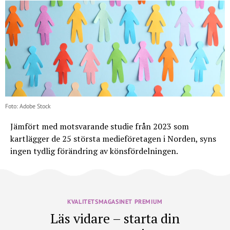
Foto: Adobe Stock
Jämfört med motsvarande studie från 2023 som
kartlägger de 25 största medieföretagen i Norden, syns
ingen tydlig förändring av könsfördelningen.
KVALITETSMAGASINET PREMIUM
Läs vidare – starta din