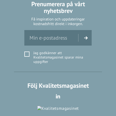
Prenumerera på vårt
nyhetsbrev
Få inspiration och uppdateringar
kostnadsfritt direkt i inkorgen.
Jag godkänner att
Kvalitetsmagasinet sparar mina
uppgifter
Följ Kvalitetsmagasinet