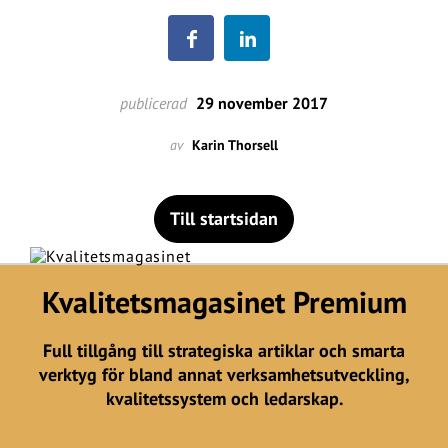
publicerad
29 november 2017
av
Karin Thorsell
Till startsidan
Kvalitetsmagasinet Premium
Full tillgång till strategiska artiklar och smarta
verktyg för bland annat verksamhetsutveckling,
kvalitetssystem och ledarskap.