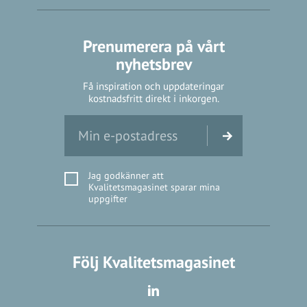
Prenumerera på vårt
nyhetsbrev
Få inspiration och uppdateringar
kostnadsfritt direkt i inkorgen.
Jag godkänner att
Kvalitetsmagasinet sparar mina
uppgifter
Följ Kvalitetsmagasinet