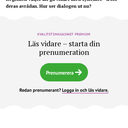
deras avrådan. Hur ser dialogen ut nu?
KVALITETSMAGASINET PREMIUM
Läs vidare – starta din
prenumeration
Prenumerera
Redan prenumerant?
Logga in och läs vidare.