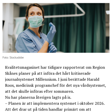
Foto: Stockadobe
Kvalitetsmagasinet har tidigare rapporterat om Region
Skånes planer på att införa det hårt kritiserade
journalsystemet Millennium. I juni berättade Harald
Roos, medicinsk programchef för det nya vårdsystemet,
att det skulle införas efter sommaren.
Nu har planerna återigen lagts på is.
– Planen är att implementera systemet i oktober 2026.
Att det drar ut på tiden handlar primärt om att