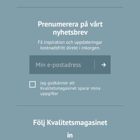
Prenumerera på vårt
nyhetsbrev
Få inspiration och uppdateringar
kostnadsfritt direkt i inkorgen.
Jag godkänner att
Kvalitetsmagasinet sparar mina
uppgifter
Följ Kvalitetsmagasinet