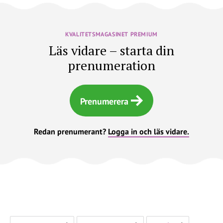
KVALITETSMAGASINET PREMIUM
Läs vidare – starta din
prenumeration
Prenumerera
Redan prenumerant?
Logga in och läs vidare.