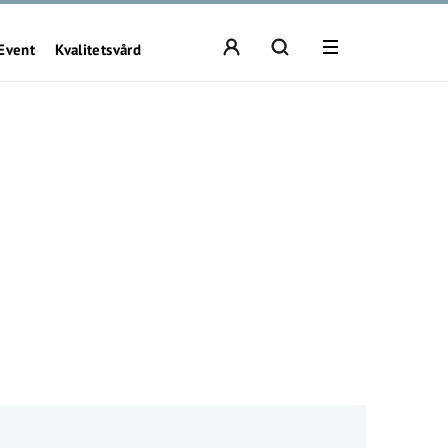
Event
Kvalitetsvård