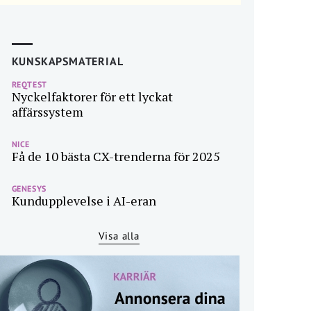
KUNSKAPSMATERIAL
REQTEST
Nyckelfaktorer för ett lyckat
affärssystem
NICE
Få de 10 bästa CX-trenderna för 2025
GENESYS
Kundupplevelse i AI-eran
Visa alla