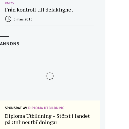
KM25
Från kontroll till delaktighet
5 mars 2015
ANNONS
SPONSRAT AV
DIPLOMA UTBILDNING
Diploma Utbildning – Störst i landet
på Onlineutbildningar