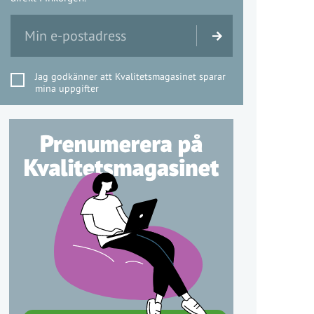
Jag godkänner att Kvalitetsmagasinet sparar
mina uppgifter